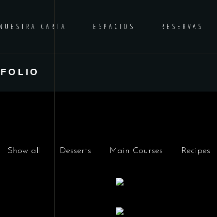
NUESTRA CARTA
ESPACIOS
RESERVAS
FOLIO
Show all
Desserts
Main Courses
Recipes