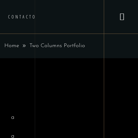
CONTACTO
Home
Two Columns Portfolio