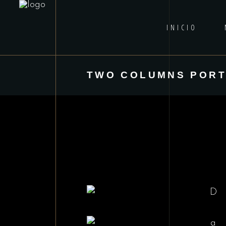
INICIO
TWO COLUMNS PORT