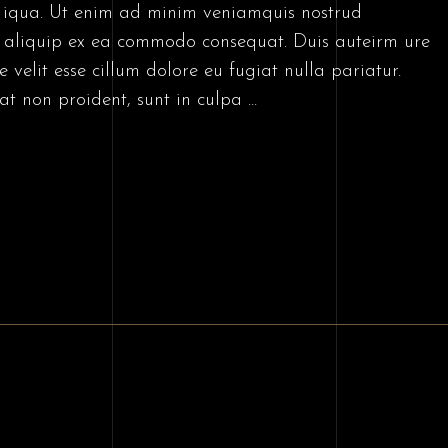
 iqua. Ut enim ad minim veniamquis nostrud
ut aliquip ex ea commodo consequat. Duis auteirm ure
 velit esse cillum dolore eu fugiat nulla pariatur.
at non proident, sunt in culpa