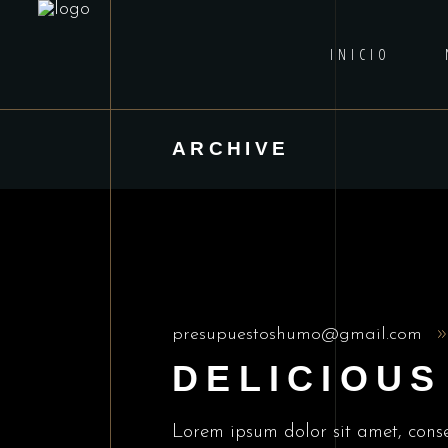
INICIO
ARCHIVE
presupuestoshumo@gmail.com
DELICIOUS
Lorem ipsum dolor sit amet, conse