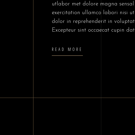
utlabor met dolore magna sensal
exercitation ullamco labori nisi 
dolor in reprehenderit in voluptate
Excepteur sint occaecat cupin dat
READ MORE