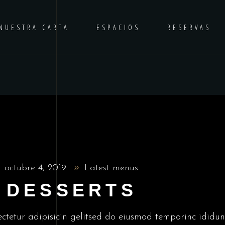
NUESTRA CARTA
ESPACIOS
RESERVAS
octubre 4, 2019
Latest menus
 DESSERTS
ctetur adipisicin gelitsed do eiusmod temporinc ididun